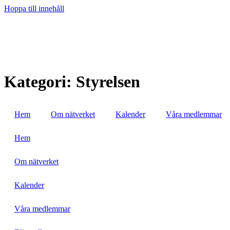
Hoppa till innehåll
Kategori:
Styrelsen
Hem
Om nätverket
Kalender
Våra medlemmar
Hem
Om nätverket
Kalender
Våra medlemmar